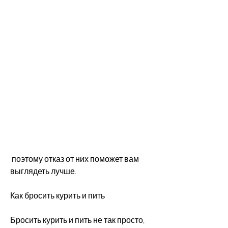
 поэтому отказ от них поможет вам 
выглядеть лучше.
Как бросить курить и пить
Бросить курить и пить не так просто, 