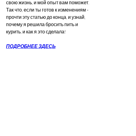
свою жизнь, и мой опыт вам поможет. 
Так что, если ты готов к изменениям - 
прочти эту статью до конца, и узнай, 
почему я решила бросить пить и 
курить, и как я это сделала!
ПОДРОБНЕЕ ЗДЕСЬ