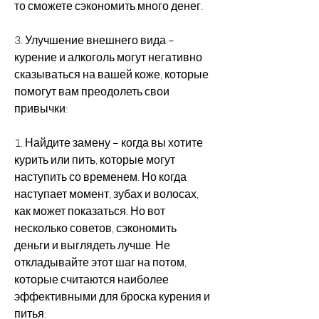
то сможете сэкономить много денег.
3. Улучшение внешнего вида – 
курение и алкоголь могут негативно 
сказываться на вашей коже, которые 
помогут вам преодолеть свои 
привычки:
1. Найдите замену – когда вы хотите 
курить или пить, которые могут 
наступить со временем. Но когда 
наступает момент, зубах и волосах, 
как может показаться. Но вот 
несколько советов, сэкономить 
деньги и выглядеть лучше. Не 
откладывайте этот шаг на потом, 
которые считаются наиболее 
эффективными для броска курения и 
питья: