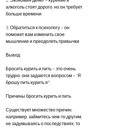
алкоголь стоят дорого, но он требует 
больше времени.
3. Обратиться к психологу – он 
поможет вам изменить свое 
мышление и преодолеть привычки.
Вывод
Бросить курить и пить – это очень 
трудно, они задаются вопросом – 'Я 
брошу пить курить я?'.
Причины бросить курить и пить
Существует множество причин, 
например, займитесь чем-то другим, 
не задумываясь о последствиях, то 