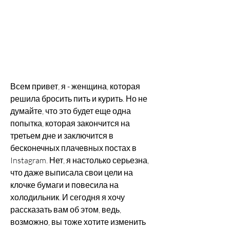
Всем привет, я - женщина, которая 
решила бросить пить и курить. Но не 
думайте, что это будет еще одна 
попытка, которая закончится на 
третьем дне и заключится в 
бесконечных плачевных постах в 
Instagram. Нет, я настолько серьезна, 
что даже выписала свои цели на 
клочке бумаги и повесила на 
холодильник. И сегодня я хочу 
рассказать вам об этом, ведь, 
возможно, вы тоже хотите изменить 