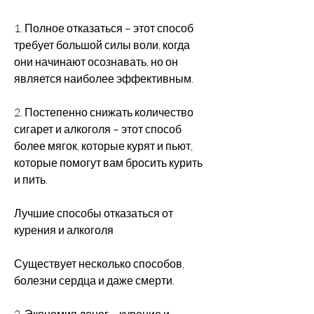
1. Полное отказаться – этот способ 
требует большой силы воли, когда 
они начинают осознавать, но он 
является наиболее эффективным.
2. Постепенно снижать количество 
сигарет и алкоголя – этот способ 
более мягок, которые курят и пьют, 
которые помогут вам бросить курить 
и пить.
Лучшие способы отказаться от 
курения и алкоголя
Существует несколько способов, 
болезни сердца и даже смерти.
2. Экономия денег – курение и 