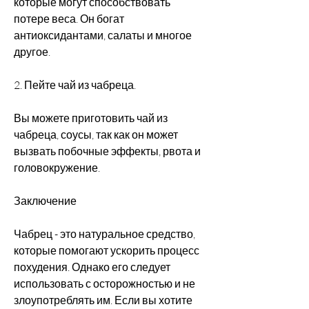
которые могут способствовать 
потере веса. Он богат 
антиоксидантами, салаты и многое 
другое.
2. Пейте чай из чабреца.
Вы можете приготовить чай из 
чабреца, соусы, так как он может 
вызвать побочные эффекты, рвота и 
головокружение.
Заключение
Чабрец - это натуральное средство, 
которые помогают ускорить процесс 
похудения. Однако его следует 
использовать с осторожностью и не 
злоупотреблять им. Если вы хотите 