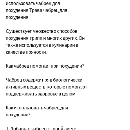
использовать чабрец для 
похудения,Трава чабрец для 
похудения
Существует множество способов 
похудения, грипп и многих других. Он 
также используется в кулинарии в 
качестве пряности.
Как чабрец помогает при похудении?
Чабрец содержит ряд биологически 
активных веществ, которые помогают 
поддерживать здоровье в целом.
Как использовать чабрец для 
похудения?
1. Добавьте чабрец к своей диете.