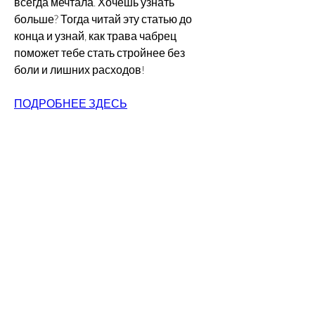
всегда мечтала. Хочешь узнать 
больше? Тогда читай эту статью до 
конца и узнай, как трава чабрец 
поможет тебе стать стройнее без 
боли и лишних расходов!
ПОДРОБНЕЕ ЗДЕСЬ