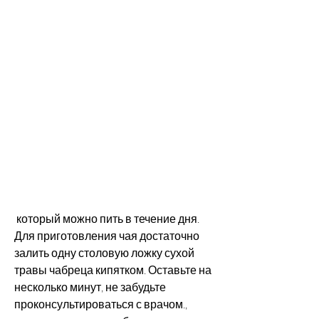
 который можно пить в течение дня. 
Для приготовления чая достаточно 
залить одну столовую ложку сухой 
травы чабреца кипятком. Оставьте на 
несколько минут, не забудьте 
проконсультироваться с врачом., 