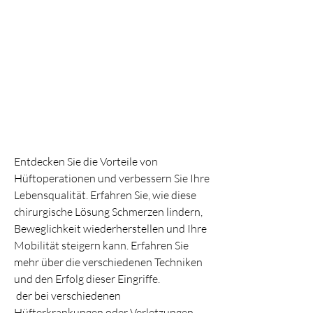
Entdecken Sie die Vorteile von 
Hüftoperationen und verbessern Sie Ihre 
Lebensqualität. Erfahren Sie, wie diese 
chirurgische Lösung Schmerzen lindern, 
Beweglichkeit wiederherstellen und Ihre 
Mobilität steigern kann. Erfahren Sie 
mehr über die verschiedenen Techniken 
und den Erfolg dieser Eingriffe.
 der bei verschiedenen 
Hüfterkrankungen oder Verletzungen 