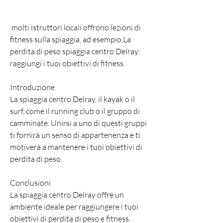
 molti istruttori locali offrono lezioni di 
fitness sulla spiaggia, ad esempio,La 
perdita di peso spiaggia centro Delray: 
raggiungi i tuoi obiettivi di fitness
Introduzione
La spiaggia centro Delray, il kayak o il 
surf, come il running club o il gruppo di 
camminate. Unirsi a uno di questi gruppi 
ti fornirà un senso di appartenenza e ti 
motiverà a mantenere i tuoi obiettivi di 
perdita di peso.
Conclusioni
La spiaggia centro Delray offre un 
ambiente ideale per raggiungere i tuoi 
obiettivi di perdita di peso e fitness. 