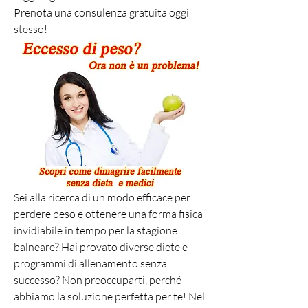
Prenota una consulenza gratuita oggi 
stesso!
Sei alla ricerca di un modo efficace per 
perdere peso e ottenere una forma fisica 
invidiabile in tempo per la stagione 
balneare? Hai provato diverse diete e 
programmi di allenamento senza 
successo? Non preoccuparti, perché 
abbiamo la soluzione perfetta per te! Nel 