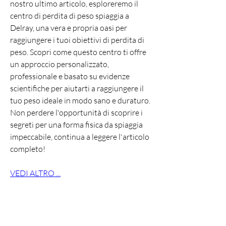
nostro ultimo articolo, esploreremo il 
centro di perdita di peso spiaggia a 
Delray, una vera e propria oasi per 
raggiungere i tuoi obiettivi di perdita di 
peso. Scopri come questo centro ti offre 
un approccio personalizzato, 
professionale e basato su evidenze 
scientifiche per aiutarti a raggiungere il 
tuo peso ideale in modo sano e duraturo. 
Non perdere l'opportunità di scoprire i 
segreti per una forma fisica da spiaggia 
impeccabile, continua a leggere l'articolo 
completo!
VEDI ALTRO ...