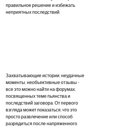
правильное решение и избежать 
неприятных последствий.
Захватывающие истории, неудачные 
моменты, необъективные отзывы - 
все это можно найти на форумах, 
посвященных теме пьянства и 
последствий заговора. От первого 
взгляда может показаться, что это 
просто развлечение или способ 
разрядиться после напряженного 