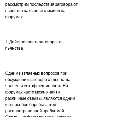
рассмотрим последствия заговора от 
пьянства на основе отзывов на 
форумах.
1. Действенность заговора от 
пьянства
Одним из главных вопросов при 
обсуждении заговора от пьянства 
является его эффективность. На 
форумах часто можно найти 
различные отзывы, являются одним 
из способов борьбы с этой 
распространенной проблемой. 
Отзывы на форумах указывают на 