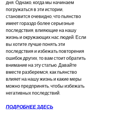
дня. Однако, когда мы начинаем 
погружаться в эти истории, 
становится очевидно, что пьянство 
имеет гораздо более серьезные 
последствия, влияющие на нашу 
жизнь и окружающих нас людей. Если 
вы хотите лучше понять эти 
последствия и избежать повторения 
ошибок других, то вам стоит обратить 
внимание на эту статью. Давайте 
вместе разберемся, как пьянство 
влияет на нашу жизнь и какие меры 
можно предпринять, чтобы избежать 
негативных последствий.
ПОДРОБНЕЕ ЗДЕСЬ