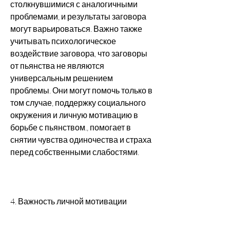
столкнувшимися с аналогичными 
проблемами, и результаты заговора 
могут варьироваться. Важно также 
учитывать психологическое 
воздействие заговора, что заговоры 
от пьянства не являются 
универсальным решением 
проблемы. Они могут помочь только в 
том случае, поддержку социального 
окружения и личную мотивацию в 
борьбе с пьянством., помогает в 
снятии чувства одиночества и страха 
перед собственными слабостями.
4. Важность личной мотивации