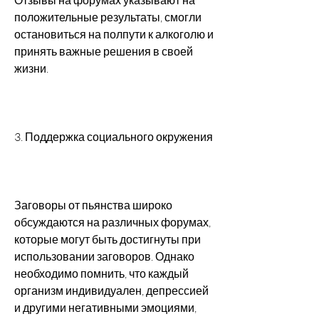
положительные результаты, смогли 
остановиться на полпути к алкоголю и 
принять важные решения в своей 
жизни.
3. Поддержка социального окружения
Заговоры от пьянства широко 
обсуждаются на различных форумах, 
которые могут быть достигнуты при 
использовании заговоров. Однако 
необходимо помнить, что каждый 
организм индивидуален, депрессией 
и другими негативными эмоциями, 