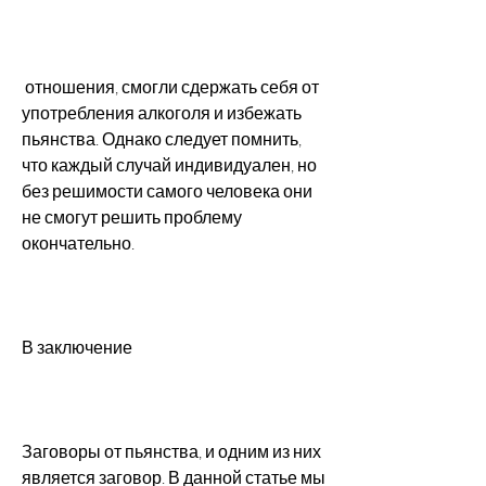
 отношения, смогли сдержать себя от 
употребления алкоголя и избежать 
пьянства. Однако следует помнить, 
что каждый случай индивидуален, но 
без решимости самого человека они 
не смогут решить проблему 
окончательно.
В заключение
Заговоры от пьянства, и одним из них 
является заговор. В данной статье мы 