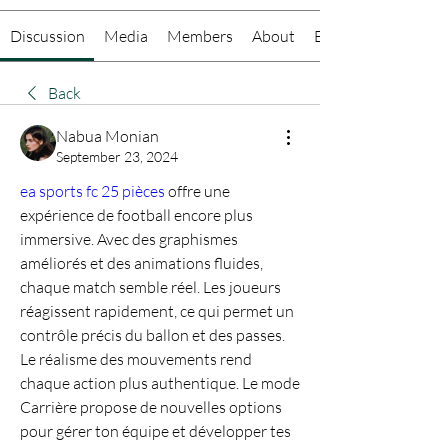
Discussion
Media
Members
About
Events
Back
Nabua Monian
September 23, 2024
ea sports fc 25 pièces
 offre une 
expérience de football encore plus 
immersive. Avec des graphismes 
améliorés et des animations fluides, 
chaque match semble réel. Les joueurs 
réagissent rapidement, ce qui permet un 
contrôle précis du ballon et des passes. 
Le réalisme des mouvements rend 
chaque action plus authentique. Le mode 
Carrière propose de nouvelles options 
pour gérer ton équipe et développer tes 