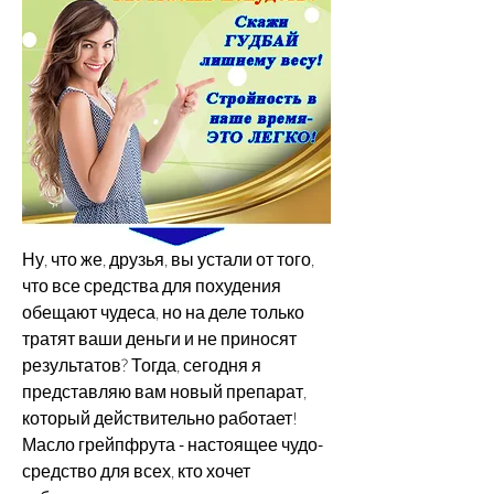
Ну, что же, друзья, вы устали от того, 
что все средства для похудения 
обещают чудеса, но на деле только 
тратят ваши деньги и не приносят 
результатов? Тогда, сегодня я 
представляю вам новый препарат, 
который действительно работает! 
Масло грейпфрута - настоящее чудо-
средство для всех, кто хочет 