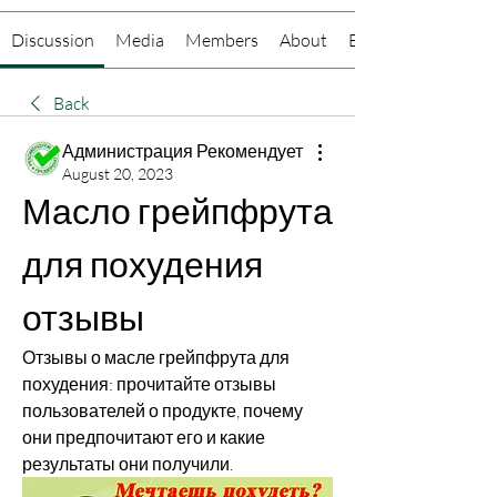
Discussion
Media
Members
About
Events
Back
Администрация Рекомендует
August 20, 2023
Масло грейпфрута 
для похудения 
отзывы
Отзывы о масле грейпфрута для 
похудения: прочитайте отзывы 
пользователей о продукте, почему 
они предпочитают его и какие 
результаты они получили.