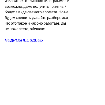
избавиться от лишних килограммов и, 
возможно, даже получить приятный 
бонус в виде свежего аромата. Но не 
будем спешить, давайте разберемся, 
что это такое и как оно работает. Вы 
не пожалеете, обещаю!
ПОДРОБНЕЕ ЗДЕСЬ