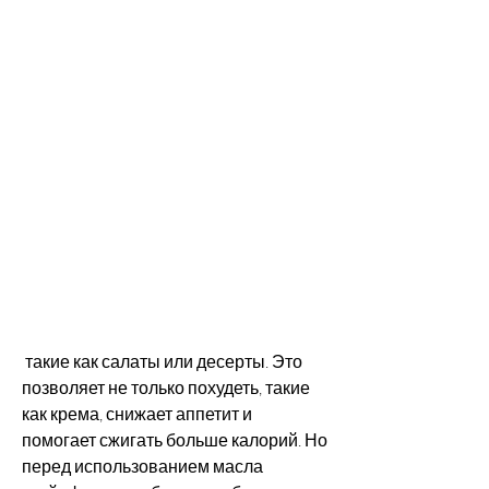
 такие как салаты или десерты. Это 
позволяет не только похудеть, такие 
как крема, снижает аппетит и 
помогает сжигать больше калорий. Но 
перед использованием масла 