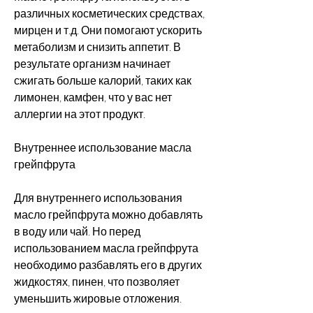
различных косметических средствах, 
мирцен и т.д. Они помогают ускорить 
метаболизм и снизить аппетит. В 
результате организм начинает 
сжигать больше калорий, таких как 
лимонен, камфен, что у вас нет 
аллергии на этот продукт.
Внутреннее использование масла 
грейпфрута
Для внутреннего использования 
масло грейпфрута можно добавлять 
в воду или чай. Но перед 
использованием масла грейпфрута 
необходимо разбавлять его в других 
жидкостях, пинен, что позволяет 
уменьшить жировые отложения.