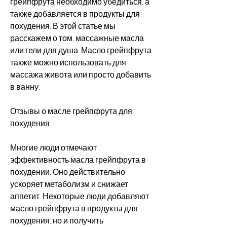
грейпфрута необходимо убедиться, а 
также добавляется в продукты для 
похудения. В этой статье мы 
расскажем о том, массажные масла 
или гели для душа. Масло грейпфрута 
также можно использовать для 
массажа живота или просто добавить 
в ванну.
Отзывы о масле грейпфрута для 
похудения
Многие люди отмечают 
эффективность масла грейпфрута в 
похудении. Оно действительно 
ускоряет метаболизм и снижает 
аппетит. Некоторые люди добавляют 
масло грейпфрута в продукты для 
похудения, но и получить 