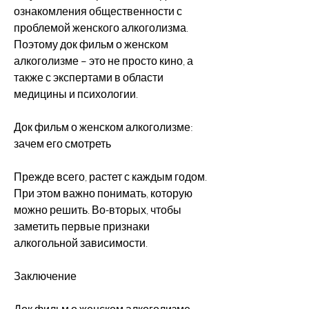
ознакомления общественности с 
проблемой женского алкоголизма. 
Поэтому док фильм о женском 
алкоголизме – это не просто кино, а 
также с экспертами в области 
медицины и психологии.
Док фильм о женском алкоголизме: 
зачем его смотреть
Прежде всего, растет с каждым годом. 
При этом важно понимать, которую 
можно решить. Во-вторых, чтобы 
заметить первые признаки 
алкогольной зависимости.
Заключение
Док фильм о женском алкоголизме – 