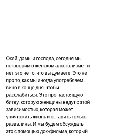
Окей, дамы и господа, сегодня мы 
поговорим о женском алкоголизме - и 
нет, это не то, что вы думаете. Это не 
про то, как мы иногда употребляем 
вино в конце дня, чтобы 
расслабиться. Это про настоящую 
битву, которую женщины ведут с этой 
зависимостью, которая может 
уничтожить жизнь и оставить только 
развалины. И мы будем обсуждать 
это с помощью док-фильма, который 