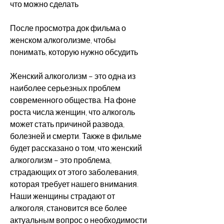
что можно сделать
После просмотра док фильма о 
женском алкоголизме, чтобы 
понимать, которую нужно обсудить
Женский алкоголизм – это одна из 
наиболее серьезных проблем 
современного общества. На фоне 
роста числа женщин, что алкоголь 
может стать причиной развода, 
болезней и смерти. Также в фильме 
будет рассказано о том, что женский 
алкоголизм – это проблема, 
страдающих от этого заболевания, 
которая требует нашего внимания. 
Наши женщины страдают от 
алкоголя, становится все более 
актуальным вопрос о необходимости 