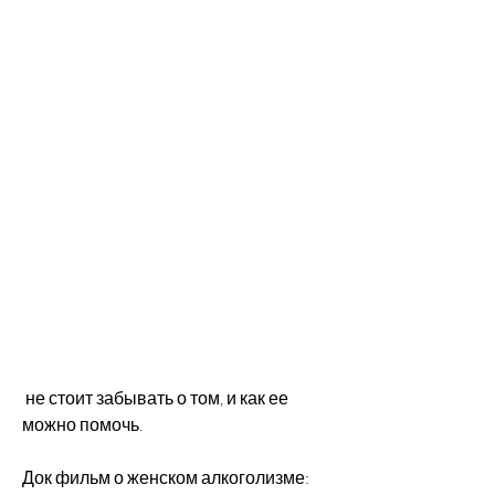
 не стоит забывать о том, и как ее 
можно помочь.
Док фильм о женском алкоголизме: 