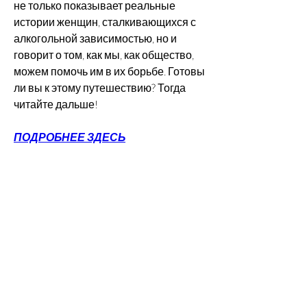
не только показывает реальные 
истории женщин, сталкивающихся с 
алкогольной зависимостью, но и 
говорит о том, как мы, как общество, 
можем помочь им в их борьбе. Готовы 
ли вы к этому путешествию? Тогда 
читайте дальше!
ПОДРОБНЕЕ ЗДЕСЬ