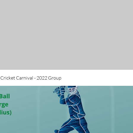
 Cricket Carnival - 2022 Group