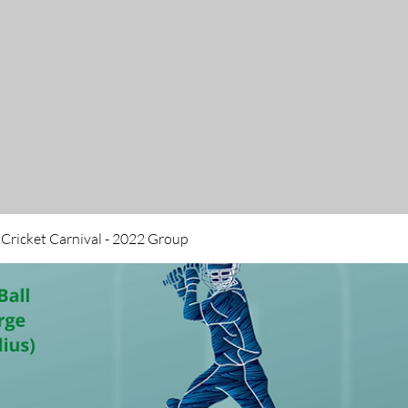
 Cricket Carnival - 2022 Group